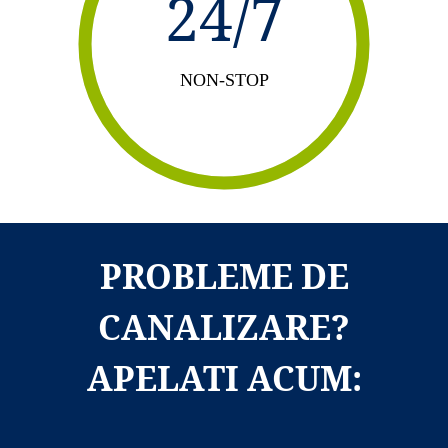
24/7
NON-STOP
PROBLEME DE
CANALIZARE?
APELATI ACUM: