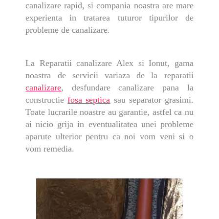
canalizare rapid, si compania noastra are mare
experienta in tratarea tuturor tipurilor de
probleme de canalizare.
La Reparatii canalizare Alex si Ionut, gama
noastra de servicii variaza de la reparatii
canalizare
, desfundare canalizare pana la
constructie
fosa septica
sau separator grasimi.
Toate lucrarile noastre au garantie, astfel ca nu
ai nicio grija in eventualitatea unei probleme
aparute ulterior pentru ca noi vom veni si o
vom remedia.